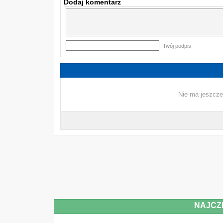
Dodaj komentarz
Twój podpis
Nie ma jeszcze
NAJCZ