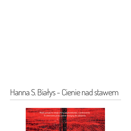
Hanna S. Białys - Cienie nad stawem