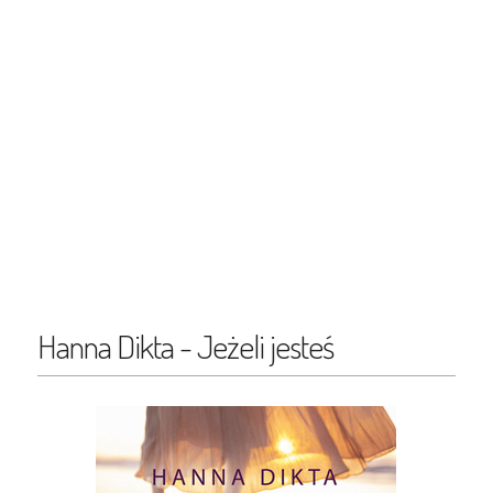
Hanna Dikta - Jeżeli jesteś