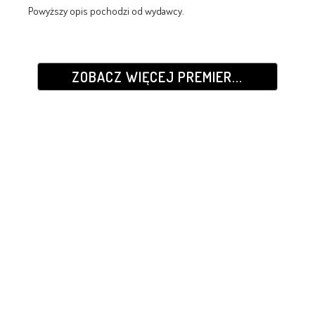
Powyższy opis pochodzi od wydawcy.
ZOBACZ WIĘCEJ PREMIER...