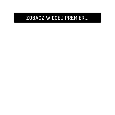
ZOBACZ WIĘCEJ PREMIER...