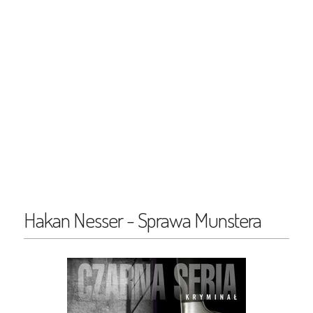
Hakan Nesser - Sprawa Munstera