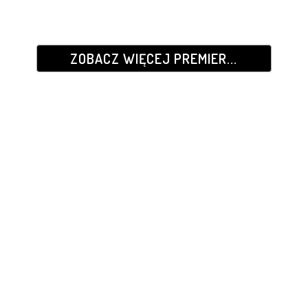
ZOBACZ WIĘCEJ PREMIER...