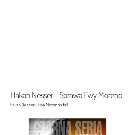
Hakan Nesser - Sprawa Ewy Moreno
Hakan Nesser - Ewa Morenos fall