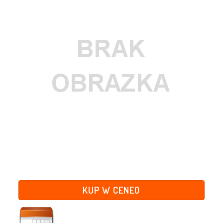
KUP W CENEO