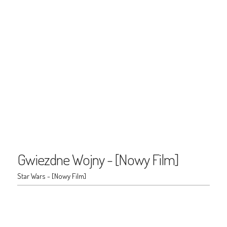
Gwiezdne Wojny - [Nowy Film]
Star Wars - [Nowy Film]