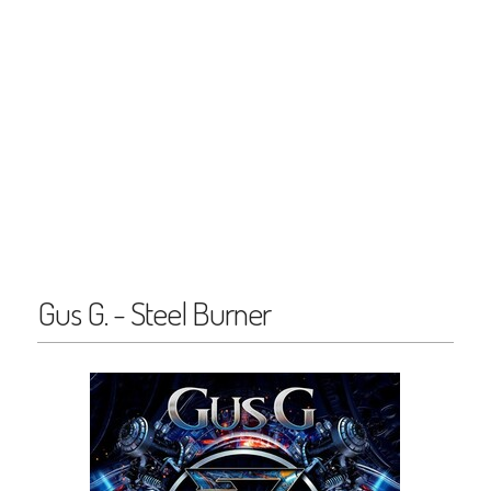
Gus G. - Steel Burner