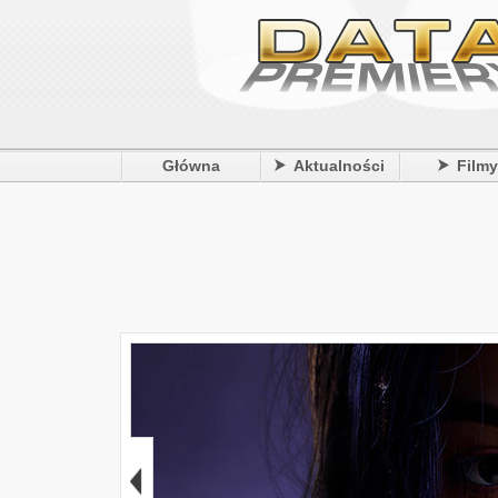
Główna
Aktualności
Film