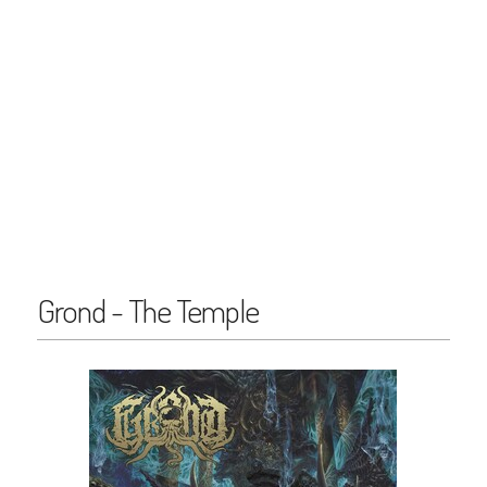
Grond - The Temple