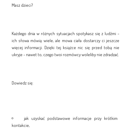
Masz dzieci?
Każdego dnia w różnych sytuacjach spotykasz się z ludźmi -
ich słowa mówią wiele, ale mowa ciała dostarczy ci jeszcze
więcej informacji. Dzięki tej książce nic się przed tobą nie
ukryje - nawet to, czego twoi rozmówcy woleliby nie zdradzać.
Dowiedz się:
jak uzyskać podstawowe informacje przy krótkim
kontakcie,