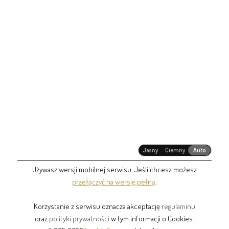
Jasny
Ciemny
Auto
Używasz wersji mobilnej serwisu. Jeśli chcesz możesz
przełączyć na wersję pełną
.
Korzystanie z serwisu oznacza akceptację
regulaminu
oraz
polityki prywatności
w tym informacji o Cookies.