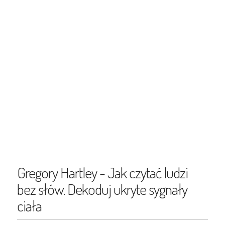
Gregory Hartley - Jak czytać ludzi
bez słów. Dekoduj ukryte sygnały
ciała