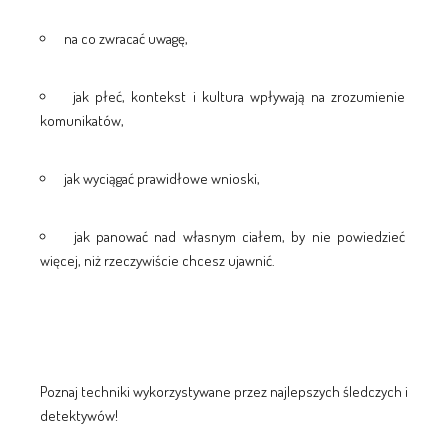
na co zwracać uwagę,
jak płeć, kontekst i kultura wpływają na zrozumienie
komunikatów,
jak wyciągać prawidłowe wnioski,
jak panować nad własnym ciałem, by nie powiedzieć
więcej, niż rzeczywiście chcesz ujawnić.
Poznaj techniki wykorzystywane przez najlepszych śledczych i
detektywów!