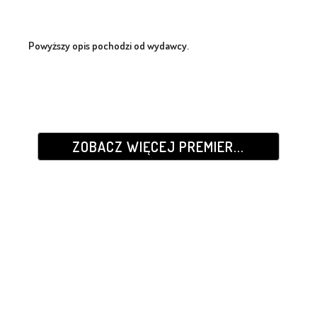
Powyższy opis pochodzi od wydawcy.
ZOBACZ WIĘCEJ PREMIER...