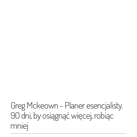
Greg Mckeown - Planer esencjalisty.
90 dni, by osiągnąć więcej, robiąc
mniej