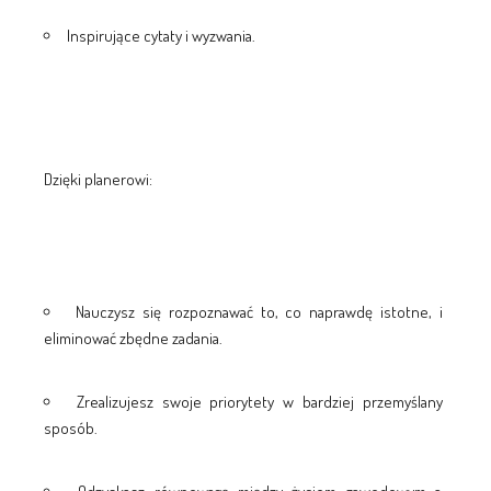
Inspirujące cytaty i wyzwania.
Dzięki planerowi:
Nauczysz się rozpoznawać to, co naprawdę istotne, i
eliminować zbędne zadania.
Zrealizujesz swoje priorytety w bardziej przemyślany
sposób.