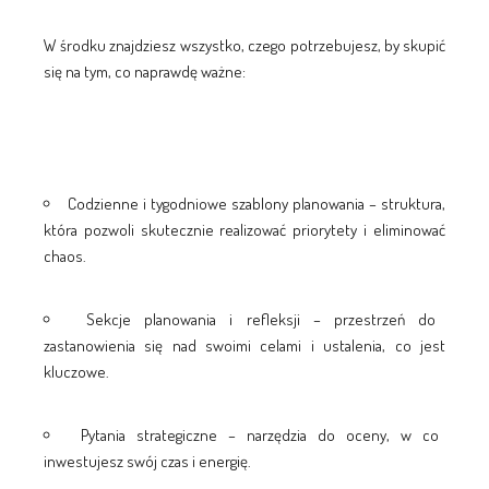
W środku znajdziesz wszystko, czego potrzebujesz, by skupić
się na tym, co naprawdę ważne:
Codzienne i tygodniowe szablony planowania – struktura,
która pozwoli skutecznie realizować priorytety i eliminować
chaos.
Sekcje planowania i refleksji – przestrzeń do
zastanowienia się nad swoimi celami i ustalenia, co jest
kluczowe.
Pytania strategiczne – narzędzia do oceny, w co
inwestujesz swój czas i energię.