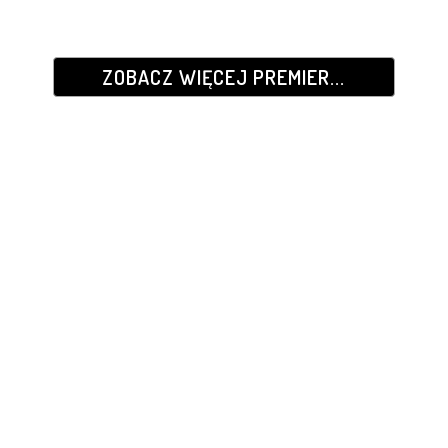
ZOBACZ WIĘCEJ PREMIER...