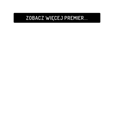
ZOBACZ WIĘCEJ PREMIER...