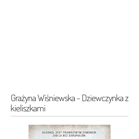
Grażyna Wiśniewska - Dziewczynka z
kieliszkami