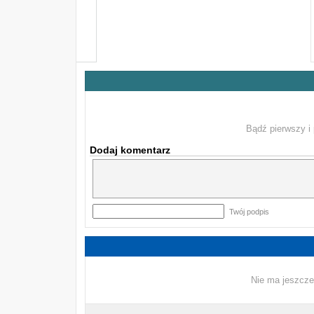
Bądź pierwszy i 
Dodaj komentarz
Twój podpis
Nie ma jeszcze