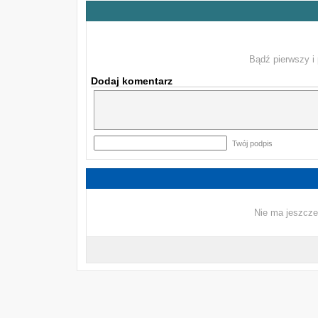
Bądź pierwszy i 
Dodaj komentarz
Twój podpis
Nie ma jeszcze