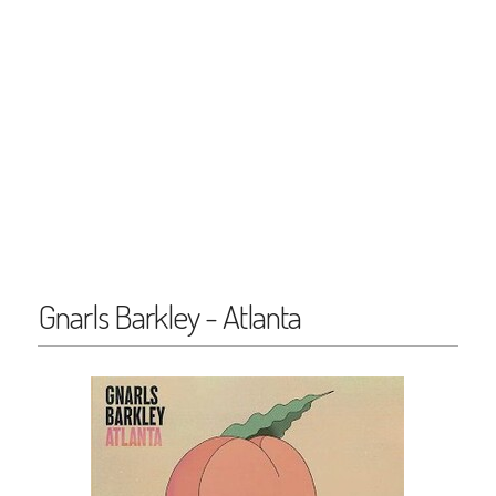
Gnarls Barkley - Atlanta