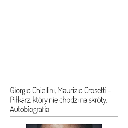
Giorgio Chiellini, Maurizio Crosetti -
Piłkarz, który nie chodzi na skróty.
Autobiografia