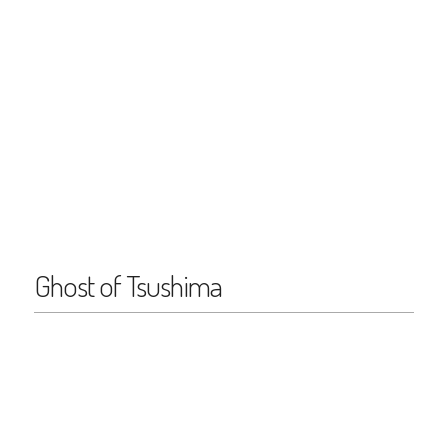
Ghost of Tsushima