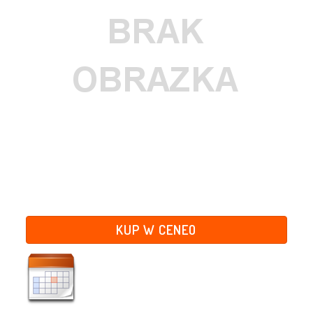
KUP W CENEO