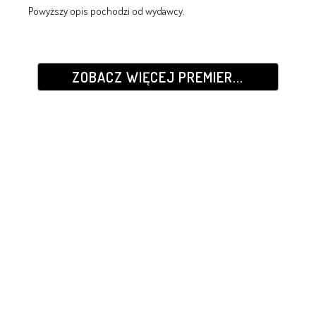
Powyższy opis pochodzi od wydawcy.
ZOBACZ WIĘCEJ PREMIER...