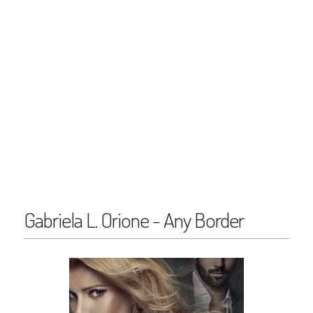
Gabriela L. Orione - Any Border