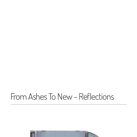
From Ashes To New - Reflections