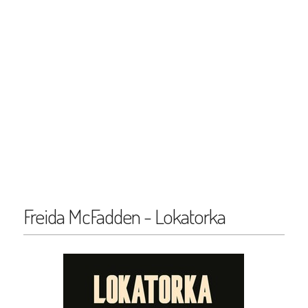
Freida McFadden - Lokatorka