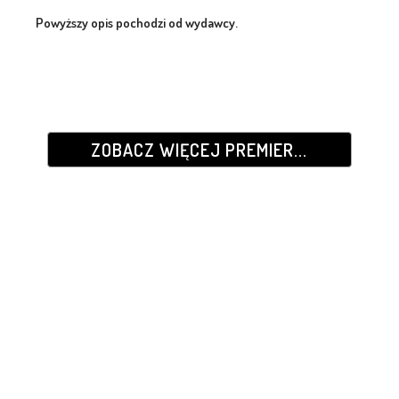
Powyższy opis pochodzi od wydawcy.
ZOBACZ WIĘCEJ PREMIER...