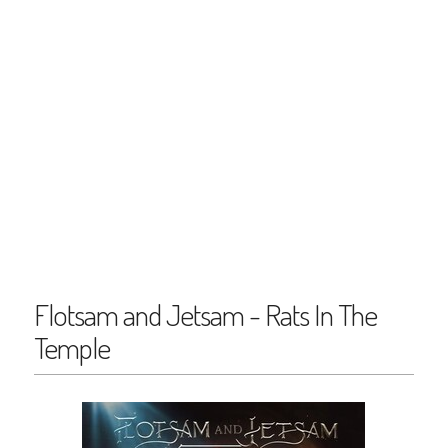
Flotsam and Jetsam - Rats In The
Temple