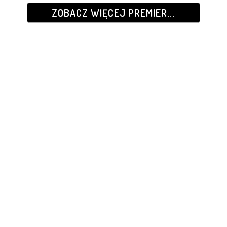
ZOBACZ WIĘCEJ PREMIER...