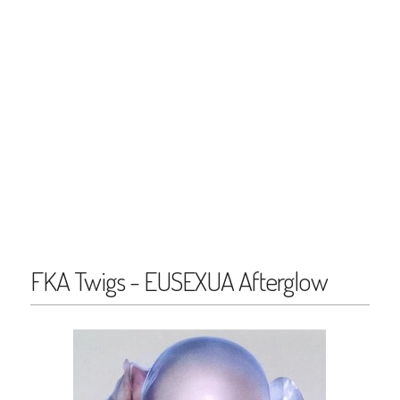
FKA Twigs - EUSEXUA Afterglow