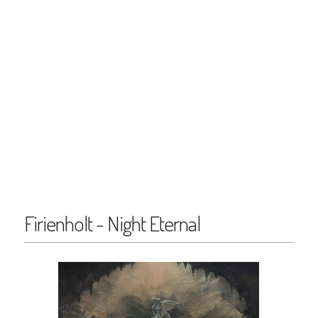
Firienholt - Night Eternal