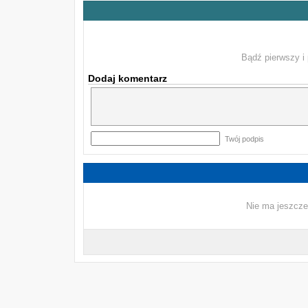
Bądź pierwszy i 
Dodaj komentarz
Twój podpis
Nie ma jeszcze