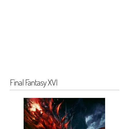
Final Fantasy XVI