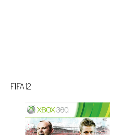
FIFA 12