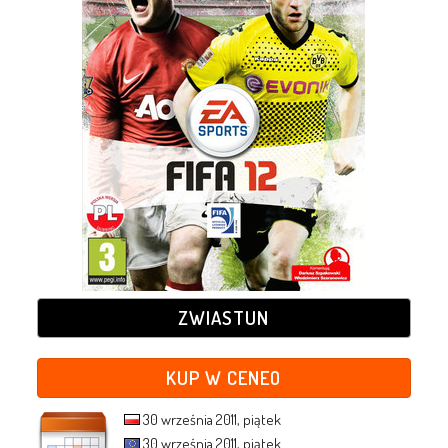
ZWIASTUN
KUP W CENEO
30 września 2011, piątek
30 września 2011, piątek