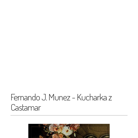
Fernando J. Munez - Kucharka z
Castamar