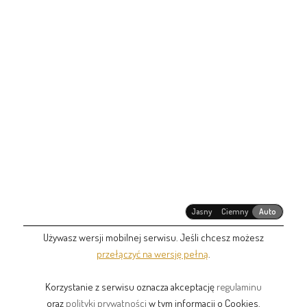
Jasny
Ciemny
Auto
Używasz wersji mobilnej serwisu. Jeśli chcesz możesz
przełączyć na wersję pełną
.
Korzystanie z serwisu oznacza akceptację
regulaminu
oraz
polityki prywatności
w tym informacji o Cookies.