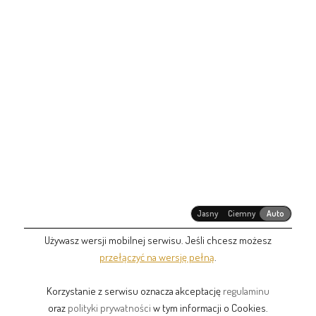
Jasny
Ciemny
Auto
Używasz wersji mobilnej serwisu. Jeśli chcesz możesz
przełączyć na wersję pełną
.
Korzystanie z serwisu oznacza akceptację
regulaminu
oraz
polityki prywatności
w tym informacji o Cookies.