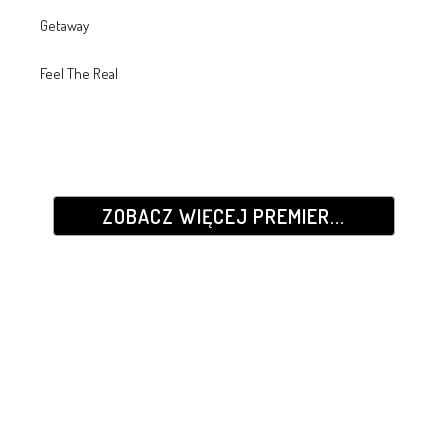
Getaway
Feel The Real
ZOBACZ WIĘCEJ PREMIER...