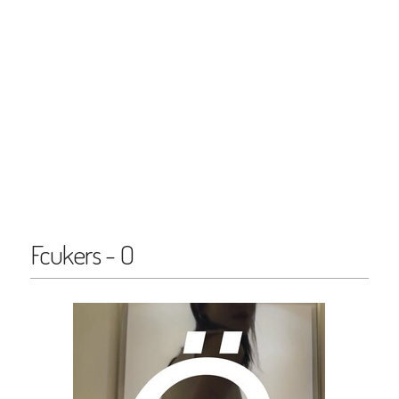
Fcukers - O