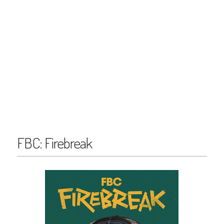
FBC: Firebreak