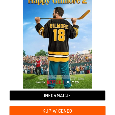
INFORMACJE
KUP W CENEO