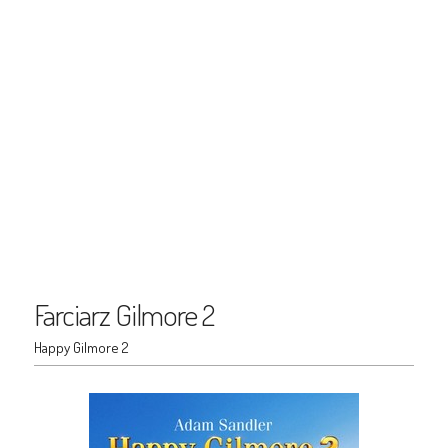
Farciarz Gilmore 2
Happy Gilmore 2