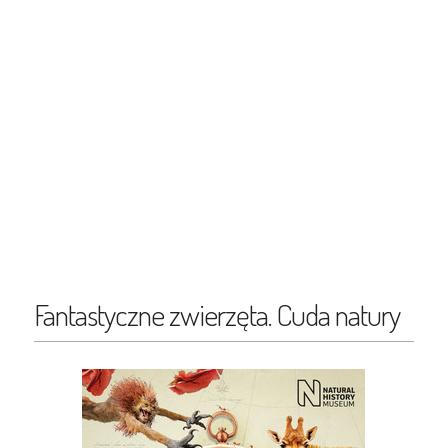
Fantastyczne zwierzęta. Cuda natury