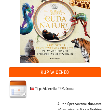
KUP W CENEO
27 października 2021, środa
Autor:
Opracowanie zbiorowe
Wydawnictwo:
Media Rodzina