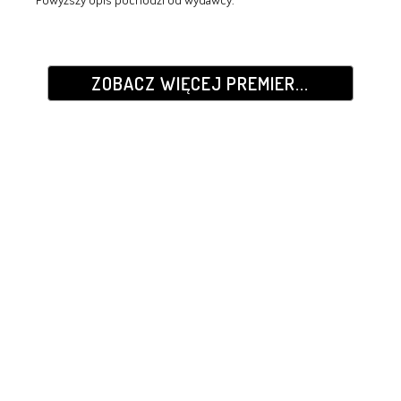
ZOBACZ WIĘCEJ PREMIER...