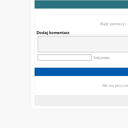
Bądź pierwszy i 
Dodaj komentarz
Twój podpis
Nie ma jeszcze