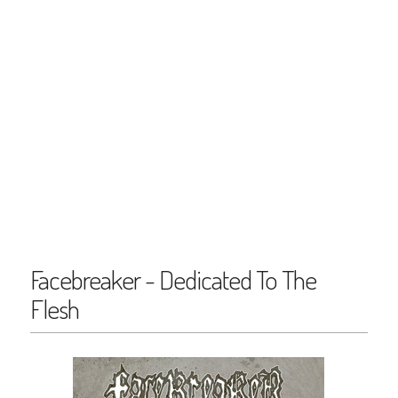
Facebreaker - Dedicated To The
Flesh