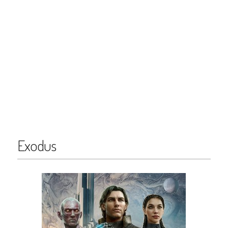
Exodus