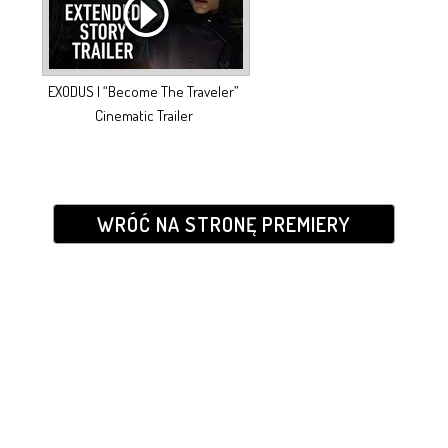
EXODUS | “Become The Traveler”
Cinematic Trailer
WRÓĆ NA STRONĘ PREMIERY