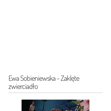
Ewa Sobieniewska - Zaklęte
zwierciadło