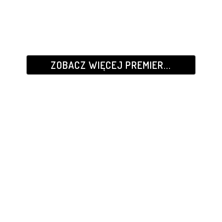
ZOBACZ WIĘCEJ PREMIER...