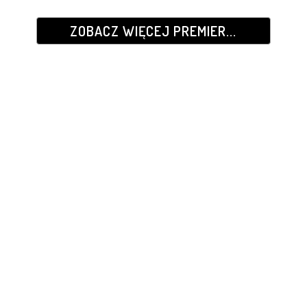
ZOBACZ WIĘCEJ PREMIER...