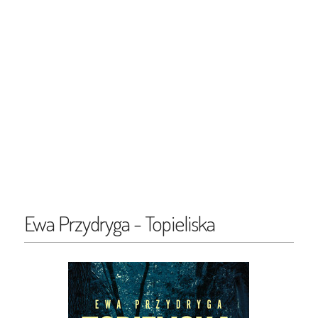
Ewa Przydryga - Topieliska