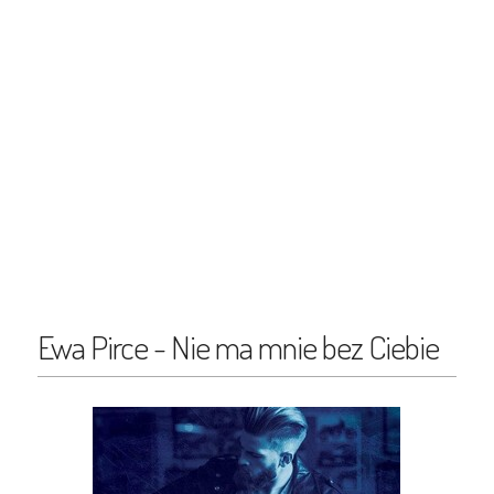
Ewa Pirce - Nie ma mnie bez Ciebie