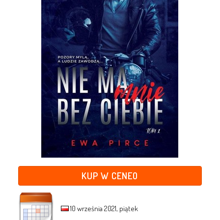
KUP W CENEO
10 września 2021, piątek