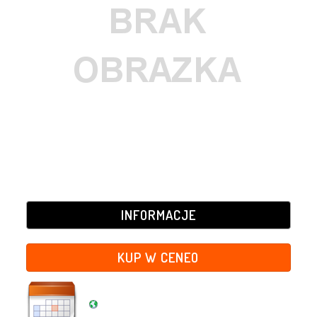
INFORMACJE
KUP W CENEO