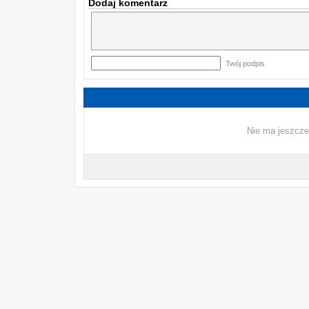
Dodaj komentarz
Twój podpis
Nie ma jeszcze