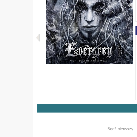
Bądź pierwszy i 