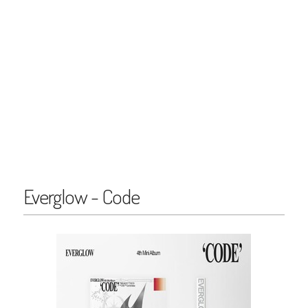
Everglow - Code