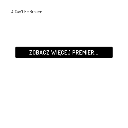
4. Can't Be Broken
ZOBACZ WIĘCEJ PREMIER...