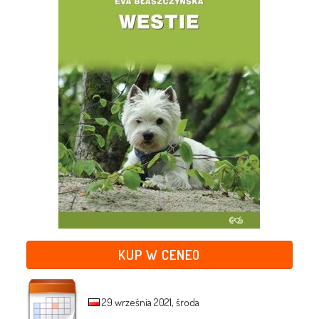
KUP W CENEO
29 września 2021, środa