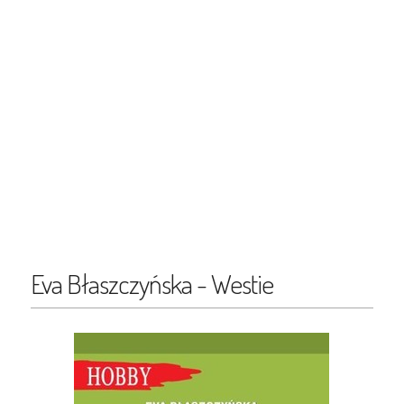
Eva Błaszczyńska - Westie