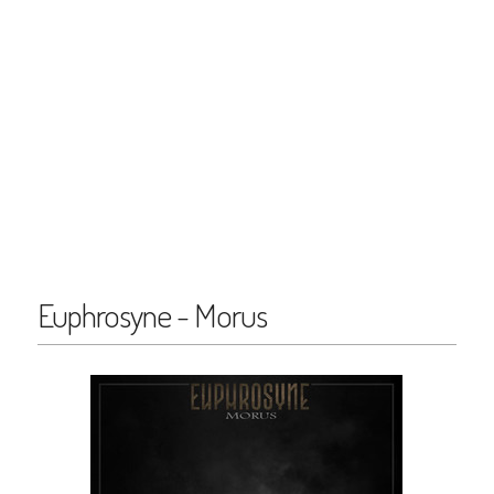
Euphrosyne - Morus