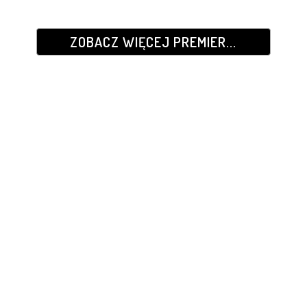
ZOBACZ WIĘCEJ PREMIER...