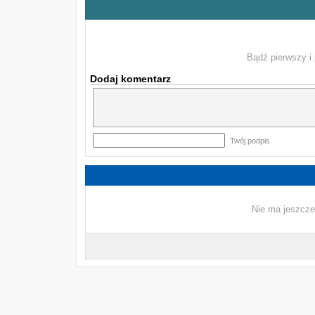
Bądź pierwszy i 
Dodaj komentarz
Twój podpis
Nie ma jeszcze