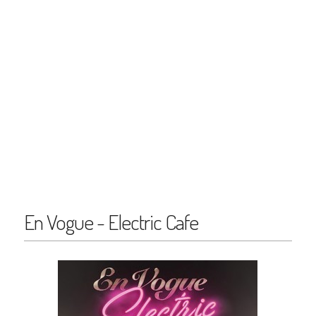
En Vogue - Electric Cafe