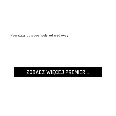
Powyższy opis pochodzi od wydawcy.
ZOBACZ WIĘCEJ PREMIER...