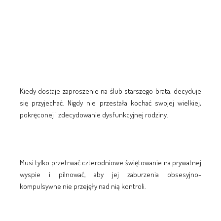
Kiedy dostaje zaproszenie na ślub starszego brata, decyduje
się przyjechać. Nigdy nie przestała kochać swojej wielkiej,
pokręconej i zdecydowanie dysfunkcyjnej rodziny.
Musi tylko przetrwać czterodniowe świętowanie na prywatnej
wyspie i pilnować, aby jej zaburzenia obsesyjno-
kompulsywne nie przejęły nad nią kontroli.