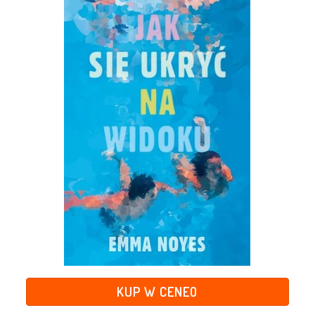
KUP W CENEO