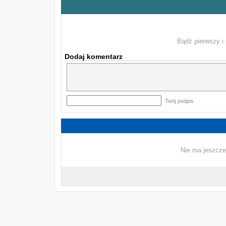
Bądź pierwszy i 
Dodaj komentarz
Twój podpis
Nie ma jeszcze