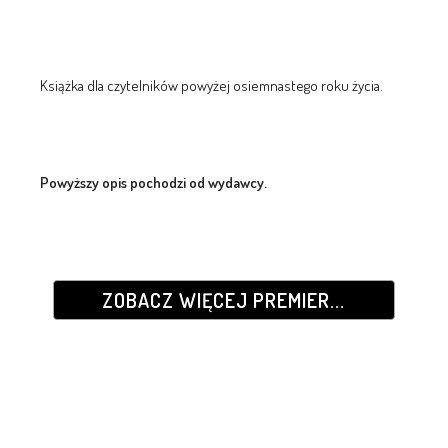
Książka dla czytelników powyżej osiemnastego roku życia.
Powyższy opis pochodzi od wydawcy.
ZOBACZ WIĘCEJ PREMIER...