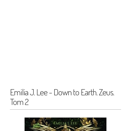
Emilia J. Lee - Down to Earth. Zeus.
Tom 2