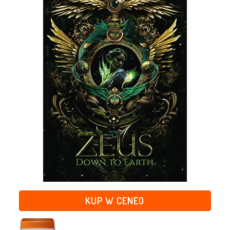
KUP W CENEO