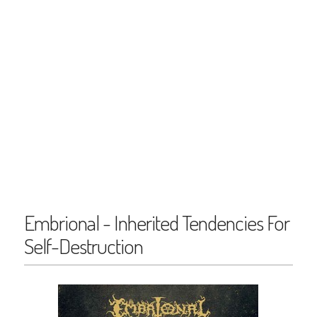
Embrional - Inherited Tendencies For
Self-Destruction